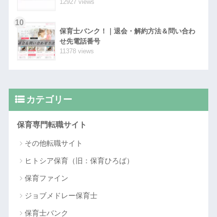
12927 views
10
保育士バンク！｜退会・解約方法＆問い合わ
せ先電話番号
11378 views
カテゴリー
保育専門転職サイト
その他転職サイト
ヒトシア保育（旧：保育ひろば）
保育ファイン
ジョブメドレー保育士
保育士バンク