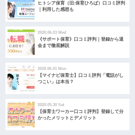
ヒトシア保育（旧:保育ひろば）口コミ評判
｜利用した感想も
2020.06.03 Wed
《サポート保育》口コミ評判｜登録から退
会まで徹底解説
2020.06.01 Mon
【マイナビ保育士】口コミ評判「電話がし
つこい」は本当？
2020.05.30 Sat
【保育士ワーカー口コミ評判】登録して分
かったメリットとデメリット