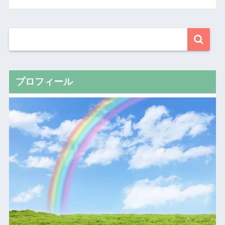
プロフィール