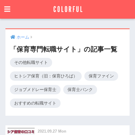
ホーム
「保育専門転職サイト」の記事一覧
その他転職サイト
ヒトシア保育（旧：保育ひろば）
保育ファイン
ジョブメドレー保育士
保育士バンク
おすすめの転職サイト
2021.09.27 Mon