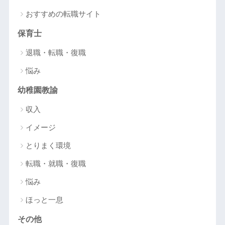
おすすめの転職サイト
保育士
退職・転職・復職
悩み
幼稚園教諭
収入
イメージ
とりまく環境
転職・就職・復職
悩み
ほっと一息
その他