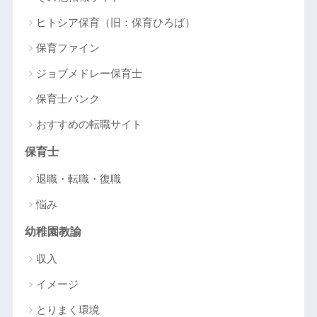
ヒトシア保育（旧：保育ひろば）
保育ファイン
ジョブメドレー保育士
保育士バンク
おすすめの転職サイト
保育士
退職・転職・復職
悩み
幼稚園教諭
収入
イメージ
とりまく環境