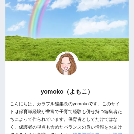
yomoko（よもこ）
こんにちは、カラフル編集長のyomokoです。このサイ
トは保育職経験が豊富で子育て経験も併せ持つ編集者た
ちによって作られています。保育者としてだけではな
く、保護者の視点も含めたバランスの良い情報をお届け